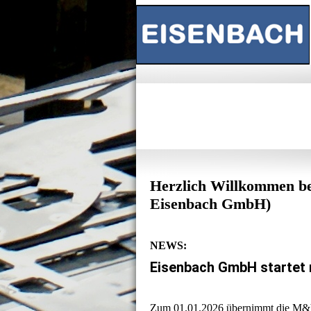
Herzlich Willkommen b
Eisenbach GmbH)
NEWS:
Eisenbach GmbH startet 
Zum 01.01.2026 übernimmt die M&