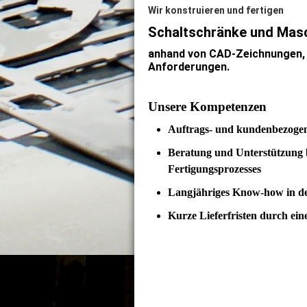
Wir konstruieren und fertigen
Schaltschränke und Mas
anhand von CAD-Zeichnungen, S
Anforderungen.
Unsere Kompetenzen
Auftrags- und kundenbezogen
Beratung und Unterstützung 
Fertigungsprozesses
Langjähriges Know-how in de
Kurze Lieferfristen durch ein