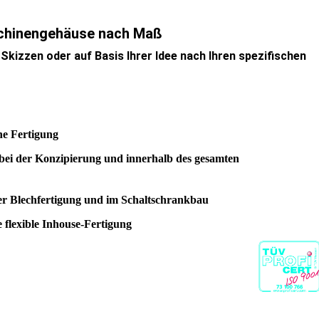
chinengehäuse nach Maß
kizzen oder auf Basis Ihrer Idee nach Ihren spezifischen
e Fertigung
bei der Konzipierung und innerhalb des gesamten
r Blechfertigung und im Schaltschrankbau
e flexible Inhouse-Fertigung