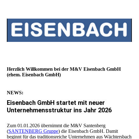
Wir schaffen neue Perspektiven
Herzlich Willkommen bei der M&V Eisenbach GmbH
(ehem. Eisenbach GmbH)
NEWS:
Eisenbach GmbH startet mit neuer
Unternehmensstruktur ins Jahr 2026
Zum 01.01.2026 übernimmt die M&V Santenberg
(
SANTENBERG Gruppe
) die Eisenbach GmbH. Damit
beginnt für das traditionsreiche Unternehmen aus Wächtersbach