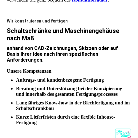
Wir konstruieren und fertigen
Schaltschränke und Maschinengehäuse
nach Maß
anhand von CAD-Zeichnungen, Skizzen oder auf
Basis Ihrer Idee nach Ihren spezifischen
Anforderungen.
Unsere Kompetenzen
Auftrags- und kundenbezogene Fertigung
Beratung und Unterstützung bei der Konzipierung
und innerhalb des gesamten Fertigungsprozesses
Langjähriges Know-how in der Blechfertigung und im
Schaltschrankbau
Kurze Lieferfristen durch eine flexible Inhouse-
Fertigung